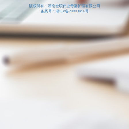
版权所有：湖南金职伟业母婴护理有限公司
备案号：湘ICP备20003916号