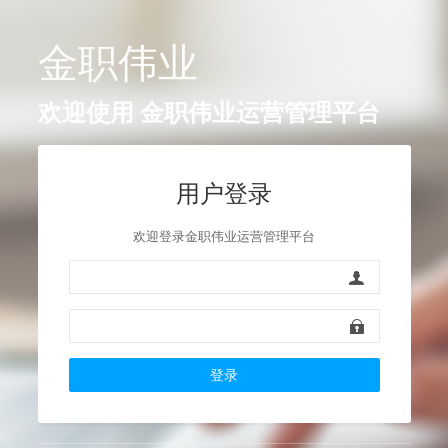
金职伟业
欢迎使用
金职伟业运营管理平台
用户登录
欢迎登录金职伟业运营管理平台
登录