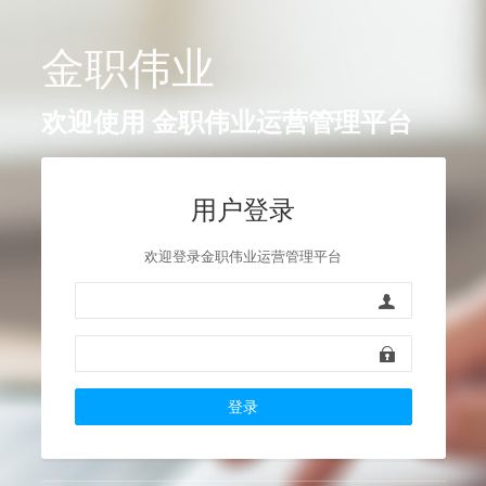
金职伟业
欢迎使用
金职伟业运营管理平台
用户登录
欢迎登录金职伟业运营管理平台
登录