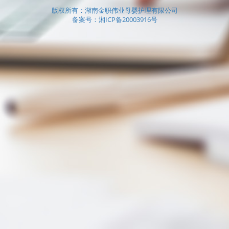
版权所有：湖南金职伟业母婴护理有限公司
备案号：湘ICP备20003916号