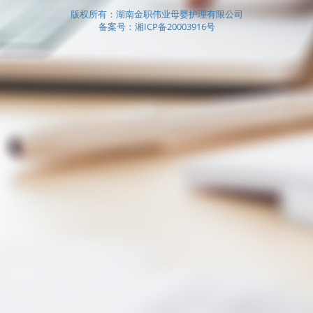
版权所有：湖南金职伟业母婴护理有限公司
备案号：湘ICP备20003916号