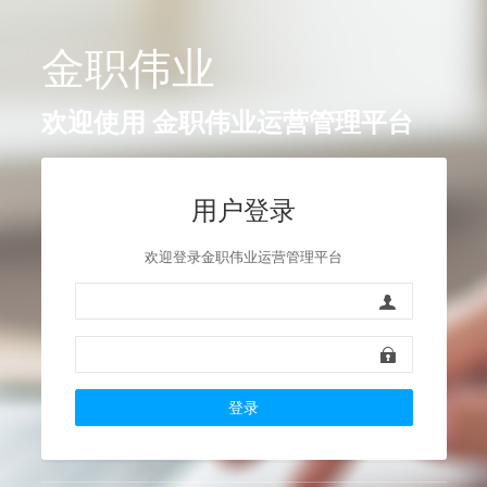
金职伟业
欢迎使用
金职伟业运营管理平台
用户登录
欢迎登录金职伟业运营管理平台
登录