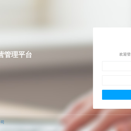
营管理平台
欢迎登
公司