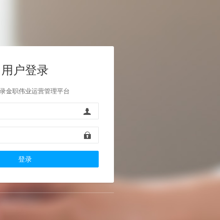
用户登录
录金职伟业运营管理平台
登录