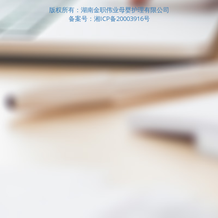
版权所有：湖南金职伟业母婴护理有限公司
备案号：湘ICP备20003916号