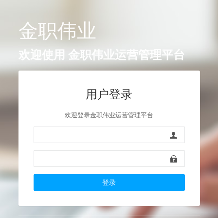
金职伟业
欢迎使用
金职伟业运营管理平台
用户登录
欢迎登录金职伟业运营管理平台
登录